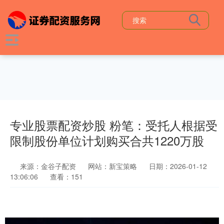
专业股票配资炒股 粉笔：受托人根据受
限制股份单位计划购买合共1220万股
来源：金谷子配资
网站：新宝策略
日期：2026-01-12
13:06:06
查看：151