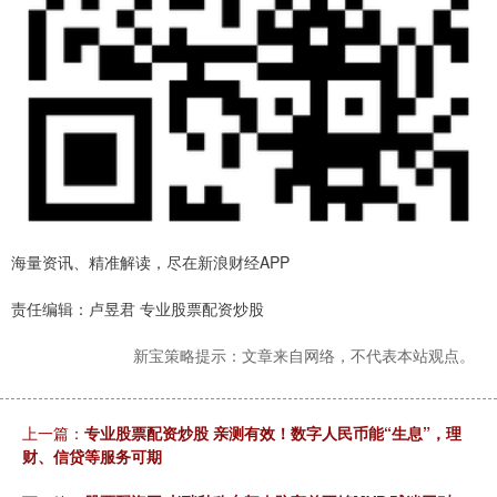
海量资讯、精准解读，尽在新浪财经APP
责任编辑：卢昱君 专业股票配资炒股
新宝策略提示：文章来自网络，不代表本站观点。
上一篇：
专业股票配资炒股 亲测有效！数字人民币能“生息”，理
财、信贷等服务可期