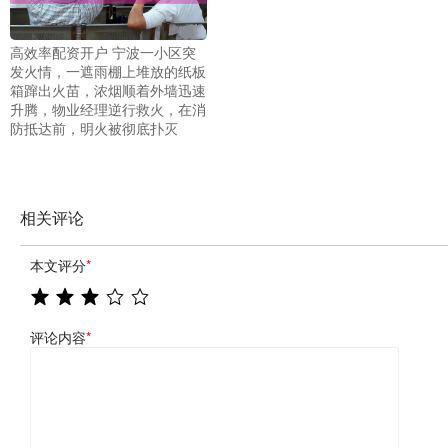
高效率配资开户 宁波一小区突
发火情，一遮雨棚上堆放的纸板
箱蹿出火苗，浓烟顺着外墙迅速
升腾，物业经理逆行救火，在消
防抵达前，明火被彻底扑灭
相关评论
本文评分
*
评论内容
*