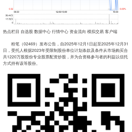
热点栏目 自选股 数据中心 行情中心 资金流向 模拟交易 客户端
粉笔（02469）发布公告，自2025年12月1日起至2025年12月31
日，受托人根据2023年受限制股份单位计划条款及条件从市场购买合
共1220万股股份专业股票配资炒股，并为合资格参与者的利益以信托
方式持有该等股份。