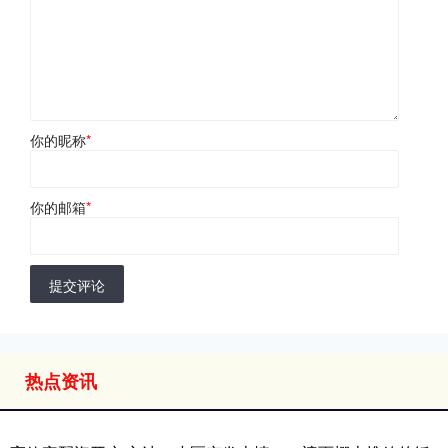
你的昵称
*
你的邮箱
*
提交评论
热点资讯