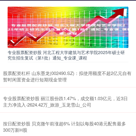
专业股票配资炒股 河北工程大学建筑与艺术学院2025年硕士研
究生招生复试（第1批）通知_专业课_课程
股票配资杠杆 山东墨龙(002490.SZ)：拟使用额度不超2亿元自有
暂时闲置资金进行短期现金管理
专业股票配资炒股 丽江股份跌1.47%，成交额1.03亿元，近3日
主力净流入-2624.42万_旅游_玉龙雪山_公司
按日配资炒股 贝克微午前涨超6% 计划以每股40港元配售最多
300万新H股