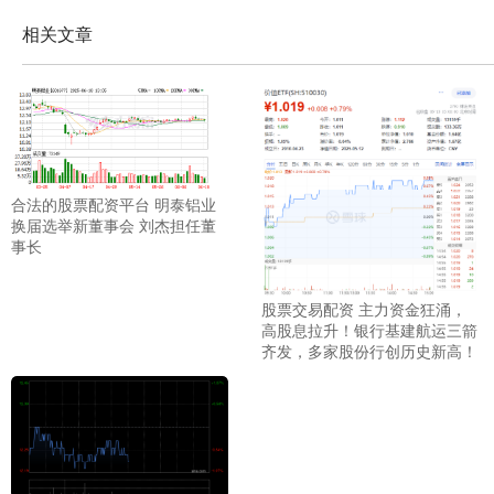
相关文章
合法的股票配资平台 明泰铝业
换届选举新董事会 刘杰担任董
事长
股票交易配资 主力资金狂涌，
高股息拉升！银行基建航运三箭
齐发，多家股份行创历史新高！