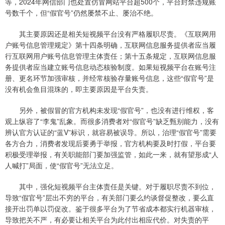
等，2024年网信部门也处置仿冒网站平台超500个，平台封禁违规账
号数千个，但“假官号”仍然屡禁不止、屡治不绝。
其主要原因还是相关短视频平台没有严格履职尽责。《互联网用
户账号信息管理规定》第十四条明确，互联网信息服务提供者应当履
行互联网用户账号信息管理主体责任；第十五条规定，互联网信息服
务提供者应当建立账号信息动态核验制度。如果短视频平台在账号注
册、更名环节加强审核，并经常核验存量账号信息，这些“假官号”是
没有机会鱼目混珠的，即主要原因是平台失责。
另外，被假冒的官方机构未发现“假官号”，也没有进行维权，客
观上纵容了“李鬼”乱象。而很多消费者对“假官号”缺乏甄别能力，没有
辨认官方认证的“蓝V”标识，就容易被误导。所以，治理“假官号”需要
各方合力，消费者发现后要勇于举报，官方机构要及时打假，平台要
积极受理举报，有关职能部门要加强监管，如此一来，就有望形成“人
人喊打”局面，使“假官号”无法立足。
其中，强化短视频平台主体责任是关键。对于履职尽责不到位，
导致“假官号”层出不穷的平台，有关部门要么约谈督促整改，要么直
接开出罚单以罚促改。鉴于很多平台为了节省成本都实行机器审核，
导致把关不严，有必要让相关平台为此付出相应代价。对失责的平