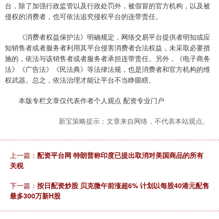
台，除了加强行政监管以及行政处罚外，被假冒的官方机构，以及被
侵权的消费者，也可依法追究侵权平台的连带责任。
《消费者权益保护法》明确规定，网络交易平台提供者明知或应
知销售者或者服务者利用其平台侵害消费者合法权益，未采取必要措
施的，依法与该销售者或者服务者承担连带责任。另外，《电子商务
法》《广告法》《民法典》等法律法规，也是消费者和官方机构的维
权武器。总之，依法治理才能让平台不当睁眼瞎。
本版专栏文章仅代表作者个人观点 配资专业门户
新宝策略提示：文章来自网络，不代表本站观点。
上一篇：
配资平台网 特朗普称印度已提出取消对美国商品的所有
关税
下一篇：
按日配资炒股 贝克微午前涨超6% 计划以每股40港元配售
最多300万新H股