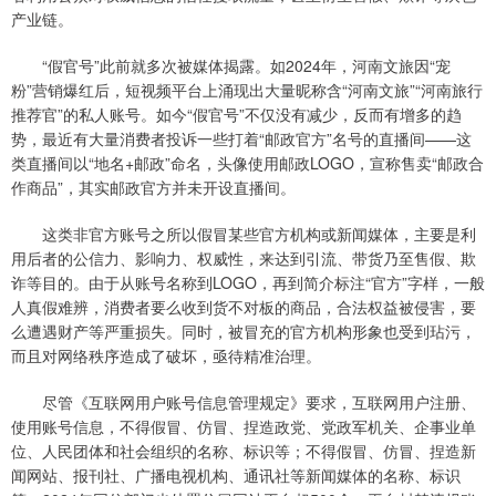
产业链。
“假官号”此前就多次被媒体揭露。如2024年，河南文旅因“宠
粉”营销爆红后，短视频平台上涌现出大量昵称含“河南文旅”“河南旅行
推荐官”的私人账号。如今“假官号”不仅没有减少，反而有增多的趋
势，最近有大量消费者投诉一些打着“邮政官方”名号的直播间——这
类直播间以“地名+邮政”命名，头像使用邮政LOGO，宣称售卖“邮政合
作商品”，其实邮政官方并未开设直播间。
这类非官方账号之所以假冒某些官方机构或新闻媒体，主要是利
用后者的公信力、影响力、权威性，来达到引流、带货乃至售假、欺
诈等目的。由于从账号名称到LOGO，再到简介标注“官方”字样，一般
人真假难辨，消费者要么收到货不对板的商品，合法权益被侵害，要
么遭遇财产等严重损失。同时，被冒充的官方机构形象也受到玷污，
而且对网络秩序造成了破坏，亟待精准治理。
尽管《互联网用户账号信息管理规定》要求，互联网用户注册、
使用账号信息，不得假冒、仿冒、捏造政党、党政军机关、企事业单
位、人民团体和社会组织的名称、标识等；不得假冒、仿冒、捏造新
闻网站、报刊社、广播电视机构、通讯社等新闻媒体的名称、标识