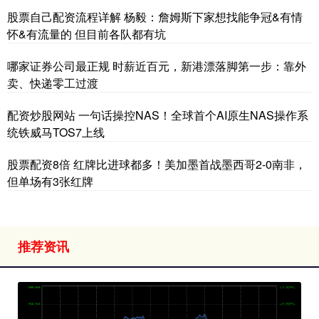
股票自己配资流程详解 杨毅：詹姆斯下家想找能争冠&有情
怀&有流量的 但目前各队都有坑
哪家证券公司最正规 时薪近百元，新港漂落脚第一步：靠外
卖、快递零工过渡
配资炒股网站 一句话操控NAS！全球首个AI原生NAS操作系
统铁威马TOS7上线
股票配资8倍 红牌比进球都多！美加墨首战墨西哥2-0南非，
但单场有3张红牌
推荐资讯