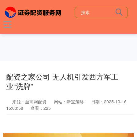
配资之家公司 无人机引发西方军工
业“洗牌”
来源：至高网配资
网站：新宝策略
日期：2025-10-16
15:00:58
查看：225