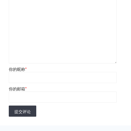
你的昵称
*
你的邮箱
*
提交评论