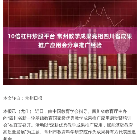
本文转自：常州日报
本报讯（尤佳） 近日，由中国教育学会指导、四川省教育厅主办
的“四川省新一轮基础教育国家级优秀教学成果推广应用启动暨培训
会”在宜宾召开。活动以“深耕优秀教学成果推广应用，赋能基础教育
高质量发展”为主题。常州市教育科学研究院作为成果持有方代表应邀
参会。