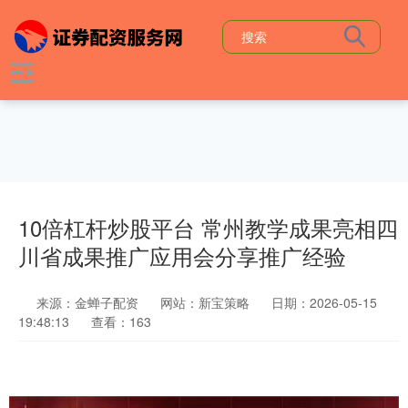
10倍杠杆炒股平台 常州教学成果亮相四
川省成果推广应用会分享推广经验
来源：金蝉子配资
网站：新宝策略
日期：2026-05-15
19:48:13
查看：163