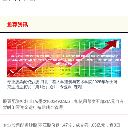
推荐资讯
专业股票配资炒股 河北工程大学建筑与艺术学院2025年硕士研
究生招生复试（第1批）通知_专业课_课程
股票配资杠杆 山东墨龙(002490.SZ)：拟使用额度不超2亿元自有
暂时闲置资金进行短期现金管理
专业股票配资炒股 丽江股份跌1.47%，成交额1.03亿元，近3日