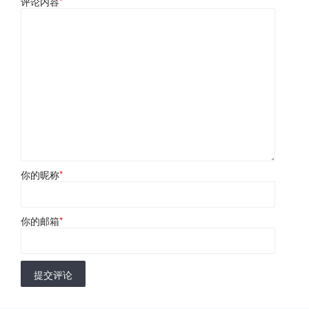
评论内容
*
你的昵称
*
你的邮箱
*
提交评论