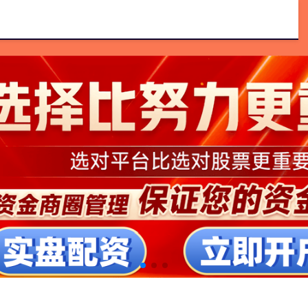
配资公司
配资系统
线上股票配资