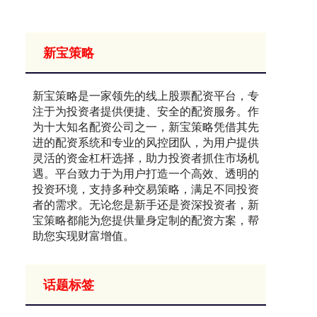
新宝策略
新宝策略是一家领先的线上股票配资平台，专
注于为投资者提供便捷、安全的配资服务。作
为十大知名配资公司之一，新宝策略凭借其先
进的配资系统和专业的风控团队，为用户提供
灵活的资金杠杆选择，助力投资者抓住市场机
遇。平台致力于为用户打造一个高效、透明的
投资环境，支持多种交易策略，满足不同投资
者的需求。无论您是新手还是资深投资者，新
宝策略都能为您提供量身定制的配资方案，帮
助您实现财富增值。
话题标签