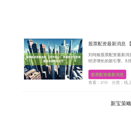
股票配资最新消息 
刘纯银股票配资最新消
经济增长的新引擎。5月
股票配资最新消息
查看：
210
分类：
线
新宝策